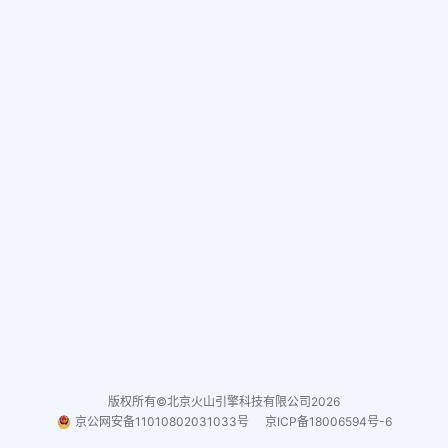
版权所有©北京火山引擎科技有限公司2026
京公网安备11010802031033号
京ICP备18006594号-6